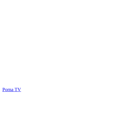
Porna TV